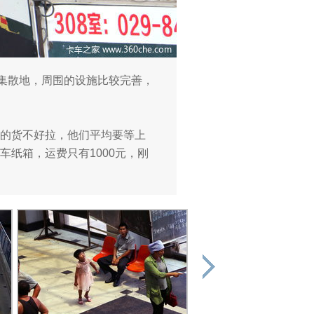
流集散地，周围的设施比较完善，
的货不好拉，他们平均要等上
纸箱，运费只有1000元，刚